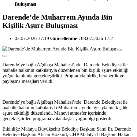
Buluşması
Darende’de Muharrem Ayında Bin
Kişilik Aşure Buluşması
03.07.2026 17:19
Güncellenme :
03.07.2026 17:21
Darende’ye bağlı Ağılbaşı Mahallesi’nde, Darende Belediyesi ile
mahalle halkının katkılarıyla düzenlenen bin kişilik aşure etkinliği
yoğun katılımla gerçekleştirildi. Programda birlik, beraberlik ve
paylaşma mesajları verildi.
Darende’ye bağlı Ağılbaşı Mahallesi’nde, Darende Belediyesi ile
mahalle halkının katkılarıyla Muharrem ayı dolayısıyla bin kişilik
aşure etkinliği düzenlendi. Manevi atmosfer içerisinde
gerçekleştirilen programa vatandaşlar yoğun ilgi gösterdi.
Etkinliğe Malatya Büyükşehir Belediye Başkanı Sami Er, Darende
Belediye Başkanı Alican Bozkurt, CHP Malatya İl Başkanı Hakan