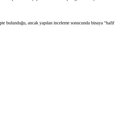
epte bulunduğu, ancak yapılan inceleme sonucunda binaya “hafif