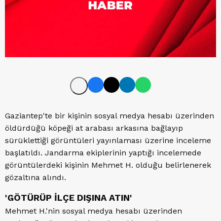
Gaziantep'te bir kişinin sosyal medya hesabı üzerinden
öldürdüğü köpeği at arabası arkasına bağlayıp
sürüklettiği görüntüleri yayınlaması üzerine inceleme
başlatıldı. Jandarma ekiplerinin yaptığı incelemede
görüntülerdeki kişinin Mehmet H. olduğu belirlenerek
gözaltına alındı.
'GÖTÜRÜP İLÇE DIŞINA ATIN'
Mehmet H.'nin sosyal medya hesabı üzerinden