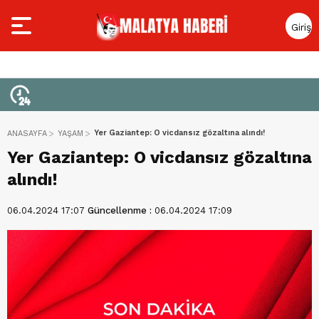
Giriş
Yap
Yer Gaziantep: O vicdansız gözaltına alındı!
ANASAYFA
YAŞAM
Yer Gaziantep: O vicdansız gözaltına
alındı!
06.04.2024 17:07
Güncellenme :
06.04.2024 17:09