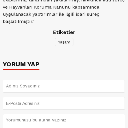
ve Hayvanları Koruma Kanunu kapsamında
uygulanacak yaptırımlar ile ilgili idari süreç
başlatılmıştır."
Etiketler
Yaşam
YORUM YAP