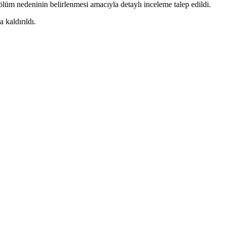
lüm nedeninin belirlenmesi amacıyla detaylı inceleme talep edildi.
 kaldırıldı.