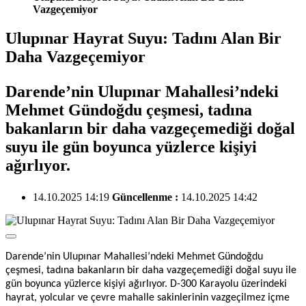
Vazgeçemiyor
Ulupınar Hayrat Suyu: Tadını Alan Bir
Daha Vazgeçemiyor
Darende’nin Ulupınar Mahallesi’ndeki
Mehmet Gündoğdu çeşmesi, tadına
bakanların bir daha vazgeçemediği doğal
suyu ile gün boyunca yüzlerce kişiyi
ağırlıyor.
14.10.2025 14:19
Güncellenme :
14.10.2025 14:42
Darende’nin Ulupınar Mahallesi’ndeki Mehmet Gündoğdu
çeşmesi, tadına bakanların bir daha vazgeçemediği doğal suyu ile
gün boyunca yüzlerce kişiyi ağırlıyor. D-300 Karayolu üzerindeki
hayrat, yolcular ve çevre mahalle sakinlerinin vazgeçilmez içme