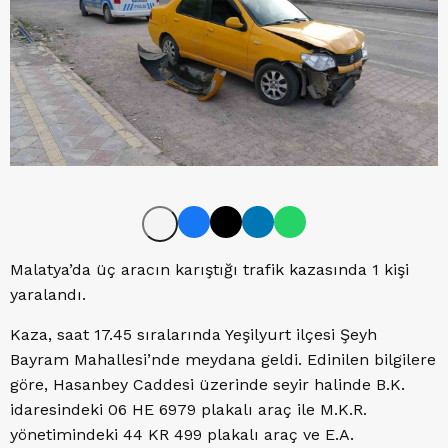
Malatya’da üç aracın karıştığı trafik kazasında 1 kişi
yaralandı.
Kaza, saat 17.45 sıralarında Yeşilyurt ilçesi Şeyh
Bayram Mahallesi’nde meydana geldi. Edinilen bilgilere
göre, Hasanbey Caddesi üzerinde seyir halinde B.K.
idaresindeki 06 HE 6979 plakalı araç ile M.K.R.
yönetimindeki 44 KR 499 plakalı araç ve E.A.