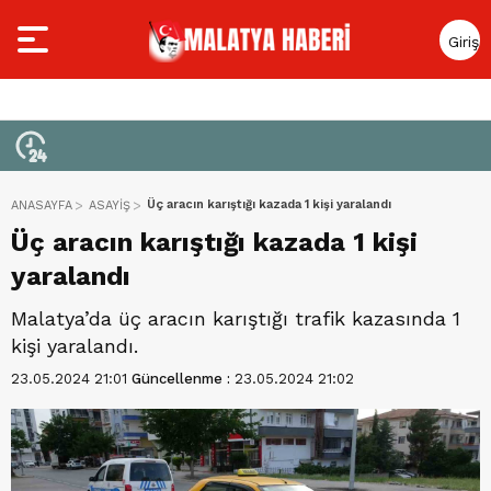
Giriş
Yap
Üç aracın karıştığı kazada 1 kişi yaralandı
ANASAYFA
ASAYİŞ
Üç aracın karıştığı kazada 1 kişi
yaralandı
Malatya’da üç aracın karıştığı trafik kazasında 1
kişi yaralandı.
23.05.2024 21:01
Güncellenme :
23.05.2024 21:02