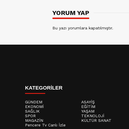
YORUM YAP
Bu yazı yorumlara kapatılmıştır.
KATEGORİLER
GÜNDEM
ASAYİŞ
EKONOMİ
EĞİTİM
SAĞLIK
YAŞAM
SPOR
TEKNOLOJİ
MAGAZİN
KÜLTÜR SANAT
Pencere Tv Canlı İzle