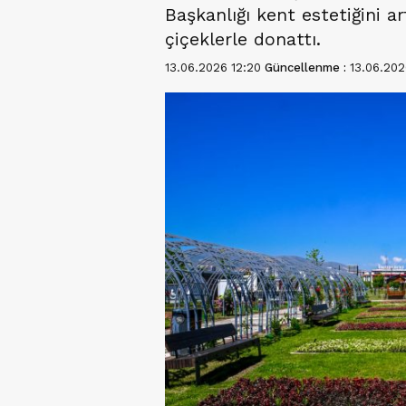
Başkanlığı kent estetiğini a
çiçeklerle donattı.
13.06.2026 12:20
Güncellenme :
13.06.202