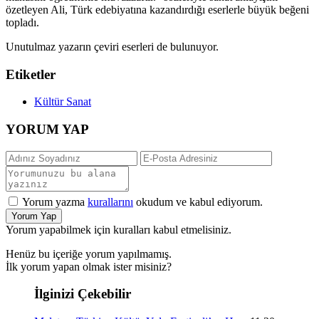
özetleyen Ali, Türk edebiyatına kazandırdığı eserlerle büyük beğeni
topladı.
Unutulmaz yazarın çeviri eserleri de bulunuyor.
Etiketler
Kültür Sanat
YORUM YAP
Yorum yazma
kurallarını
okudum ve kabul ediyorum.
Yorum Yap
Yorum yapabilmek için kuralları kabul etmelisiniz.
Henüz bu içeriğe yorum yapılmamış.
İlk yorum yapan olmak ister misiniz?
İlginizi Çekebilir