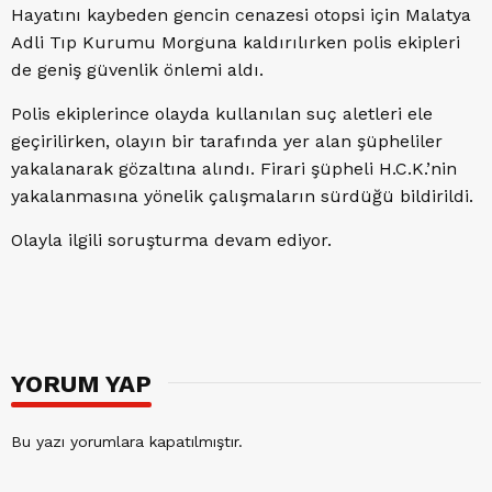
Hayatını kaybeden gencin cenazesi otopsi için Malatya
Adli Tıp Kurumu Morguna kaldırılırken polis ekipleri
de geniş güvenlik önlemi aldı.
Polis ekiplerince olayda kullanılan suç aletleri ele
geçirilirken, olayın bir tarafında yer alan şüpheliler
yakalanarak gözaltına alındı. Firari şüpheli H.C.K.’nin
yakalanmasına yönelik çalışmaların sürdüğü bildirildi.
Olayla ilgili soruşturma devam ediyor.
YORUM YAP
Bu yazı yorumlara kapatılmıştır.