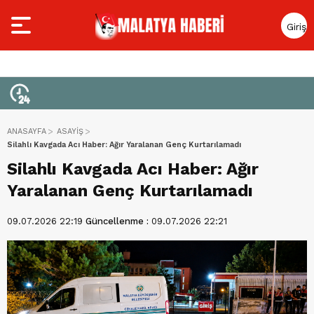
Giriş
Yap
ANASAYFA
ASAYİŞ
Silahlı Kavgada Acı Haber: Ağır Yaralanan Genç Kurtarılamadı
Silahlı Kavgada Acı Haber: Ağır
Yaralanan Genç Kurtarılamadı
09.07.2026 22:19
Güncellenme :
09.07.2026 22:21