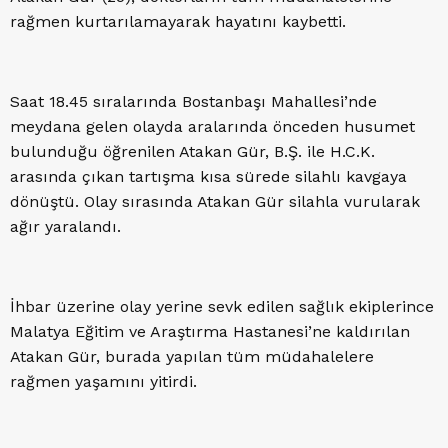
rağmen kurtarılamayarak hayatını kaybetti.
Saat 18.45 sıralarında Bostanbaşı Mahallesi’nde
meydana gelen olayda aralarında önceden husumet
bulunduğu öğrenilen Atakan Gür, B.Ş. ile H.C.K.
arasında çıkan tartışma kısa sürede silahlı kavgaya
dönüştü. Olay sırasında Atakan Gür silahla vurularak
ağır yaralandı.
İhbar üzerine olay yerine sevk edilen sağlık ekiplerince
Malatya Eğitim ve Araştırma Hastanesi’ne kaldırılan
Atakan Gür, burada yapılan tüm müdahalelere
rağmen yaşamını yitirdi.