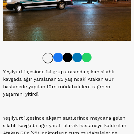
Yeşilyurt ilçesinde iki grup arasında çıkan silahlı
kavgada ağır yaralanan 25 yaşındaki Atakan Gür,
hastanede yapılan tüm müdahalelere rağmen
yaşamını yitirdi.
Yeşilyurt ilçesinde akşam saatlerinde meydana gelen
silahlı kavgada ağır yaralı olarak hastaneye kaldırılan
Atakan Gür (25), doktorların tüm müdahalelerine