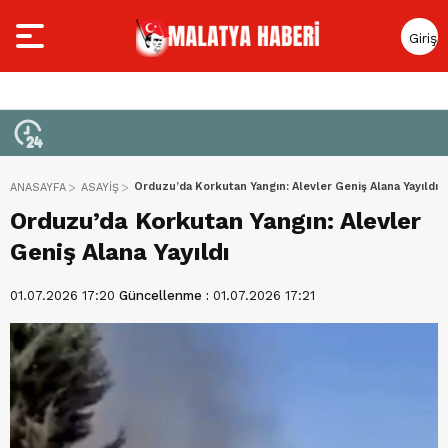
Giriş
Yap
Orduzu’da Korkutan Yangın: Alevler Geniş Alana Yayıldı
ANASAYFA
ASAYİŞ
Orduzu’da Korkutan Yangın: Alevler
Geniş Alana Yayıldı
01.07.2026 17:20
Güncellenme :
01.07.2026 17:21