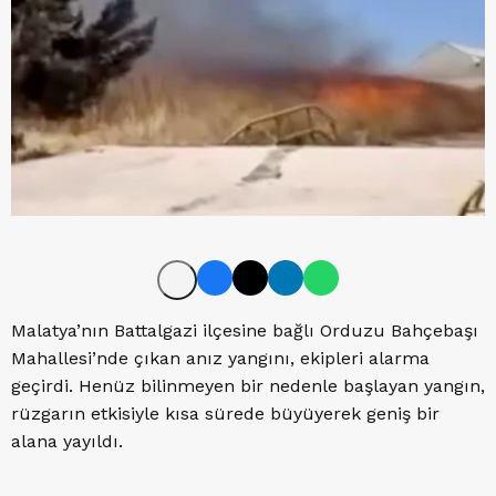
Malatya’nın Battalgazi ilçesine bağlı Orduzu Bahçebaşı
Mahallesi’nde çıkan anız yangını, ekipleri alarma
geçirdi. Henüz bilinmeyen bir nedenle başlayan yangın,
rüzgarın etkisiyle kısa sürede büyüyerek geniş bir
alana yayıldı.