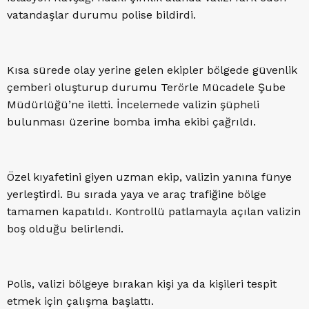
vatandaşlar durumu polise bildirdi.
Kısa sürede olay yerine gelen ekipler bölgede güvenlik
çemberi oluşturup durumu Terörle Mücadele Şube
Müdürlüğü’ne iletti. İncelemede valizin şüpheli
bulunması üzerine bomba imha ekibi çağrıldı.
Özel kıyafetini giyen uzman ekip, valizin yanına fünye
yerleştirdi. Bu sırada yaya ve araç trafiğine bölge
tamamen kapatıldı. Kontrollü patlamayla açılan valizin
boş olduğu belirlendi.
Polis, valizi bölgeye bırakan kişi ya da kişileri tespit
etmek için çalışma başlattı.