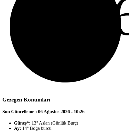
%
Gezegen Konumları
Son Güncelleme : 06 Ağustos 2026 - 10:26
Güneş*:
13° Aslan (Günlük Burç)
Ay:
14° Boğa burcu