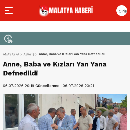
Giriş
Yap
Anne, Baba ve Kızları Yan Yana Defnedildi
ANASAYFA
ASAYİŞ
Anne, Baba ve Kızları Yan Yana
Defnedildi
06.07.2026 20:19
Güncellenme :
06.07.2026 20:21