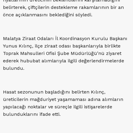
belirterek, çiftçilerin destekleme rakamlarının bir an
önce açıklanmasını beklediğini söyledi.
Malatya Ziraat Odaları İl Koordinasyon Kurulu Başkanı
Yunus Kılınç, ilçe ziraat odası başkanlarıyla birlikte
Toprak Mahsulleri Ofisi Şube Müdürlüğü’nü ziyaret
ederek hububat alımlarıyla ilgili değerlendirmelerde
bulundu.
Hasat sezonunun başladığını belirten Kılınç,
üreticilerin mağduriyet yaşamaması adına alımların
yapılacağı noktalar ve süreçle ilgili istişarelerde
bulunduklarını ifade etti.