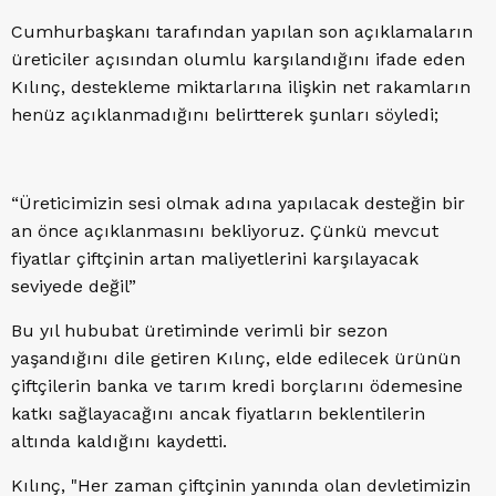
Cumhurbaşkanı tarafından yapılan son açıklamaların
üreticiler açısından olumlu karşılandığını ifade eden
Kılınç, destekleme miktarlarına ilişkin net rakamların
henüz açıklanmadığını belirtterek şunları söyledi;
“Üreticimizin sesi olmak adına yapılacak desteğin bir
an önce açıklanmasını bekliyoruz. Çünkü mevcut
fiyatlar çiftçinin artan maliyetlerini karşılayacak
seviyede değil”
Bu yıl hububat üretiminde verimli bir sezon
yaşandığını dile getiren Kılınç, elde edilecek ürünün
çiftçilerin banka ve tarım kredi borçlarını ödemesine
katkı sağlayacağını ancak fiyatların beklentilerin
altında kaldığını kaydetti.
Kılınç, "Her zaman çiftçinin yanında olan devletimizin