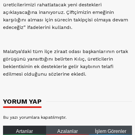
üreticilerimizi rahatlatacak yeni destekleri
açıklayacağına inanıyoruz. Çiftçimizin emeğinin
karşılığını alması için sürecin takipçisi olmaya devam
edeceğiz” ifadelerini kullandı.
Malatya’daki tüm ilçe ziraat odası başkanlarının ortak
görüşünü yansıttığını belirten Kılıç, üreticilerin
beklentisinin ek desteklerle gelir kaybının telafi
edilmesi olduğunu sözlerine ekledi.
YORUM YAP
Bu yazı yorumlara kapatılmıştır.
Artanlar
Azalanlar
İşlem Görenler