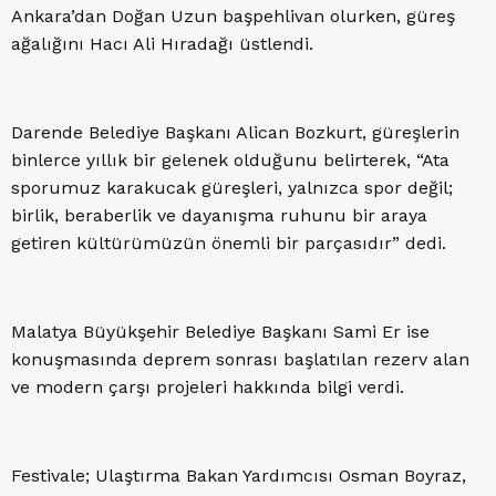
Ankara’dan Doğan Uzun başpehlivan olurken, güreş
ağalığını Hacı Ali Hıradağı üstlendi.
Darende Belediye Başkanı Alican Bozkurt, güreşlerin
binlerce yıllık bir gelenek olduğunu belirterek, “Ata
sporumuz karakucak güreşleri, yalnızca spor değil;
birlik, beraberlik ve dayanışma ruhunu bir araya
getiren kültürümüzün önemli bir parçasıdır” dedi.
Malatya Büyükşehir Belediye Başkanı Sami Er ise
konuşmasında deprem sonrası başlatılan rezerv alan
ve modern çarşı projeleri hakkında bilgi verdi.
Festivale; Ulaştırma Bakan Yardımcısı Osman Boyraz,