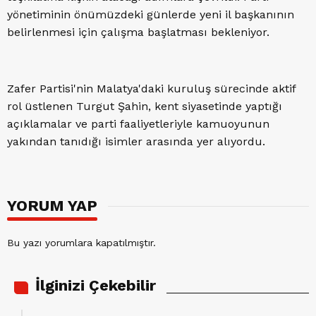
yönetiminin önümüzdeki günlerde yeni il başkanının
belirlenmesi için çalışma başlatması bekleniyor.
Zafer Partisi'nin Malatya'daki kuruluş sürecinde aktif
rol üstlenen Turgut Şahin, kent siyasetinde yaptığı
açıklamalar ve parti faaliyetleriyle kamuoyunun
yakından tanıdığı isimler arasında yer alıyordu.
YORUM YAP
Bu yazı yorumlara kapatılmıştır.
İlginizi Çekebilir