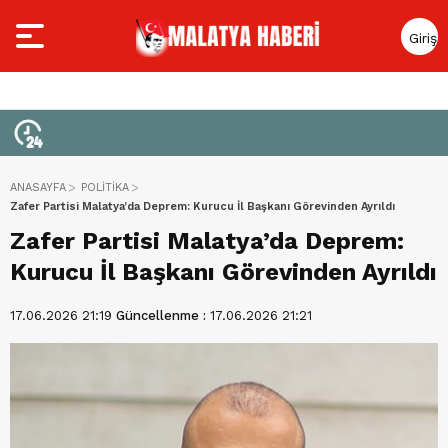
Giriş
Yap
ANASAYFA
POLİTİKA
Zafer Partisi Malatya’da Deprem: Kurucu İl Başkanı Görevinden Ayrıldı
Zafer Partisi Malatya’da Deprem:
Kurucu İl Başkanı Görevinden Ayrıldı
17.06.2026 21:19
Güncellenme :
17.06.2026 21:21