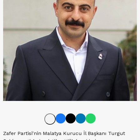
Zafer Partisi'nin Malatya Kurucu İl Başkanı Turgut