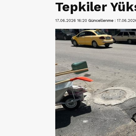
Tepkiler Yük
17.06.2026 16:20
Güncellenme :
17.06.202