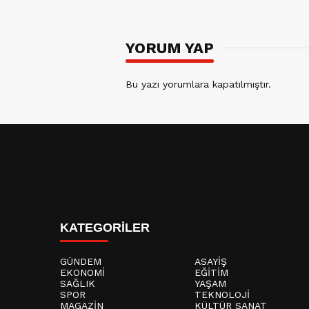
YORUM YAP
Bu yazı yorumlara kapatılmıştır.
KATEGORİLER
GÜNDEM
ASAYİŞ
EKONOMİ
EĞİTİM
SAĞLIK
YAŞAM
SPOR
TEKNOLOJİ
MAGAZİN
KÜLTÜR SANAT