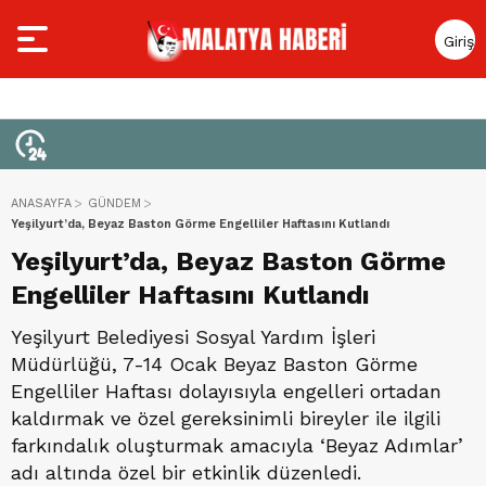
Giriş
Yap
ANASAYFA
GÜNDEM
Yeşilyurt’da, Beyaz Baston Görme Engelliler Haftasını Kutlandı
Yeşilyurt’da, Beyaz Baston Görme
Engelliler Haftasını Kutlandı
Yeşilyurt Belediyesi Sosyal Yardım İşleri
Müdürlüğü, 7-14 Ocak Beyaz Baston Görme
Engelliler Haftası dolayısıyla engelleri ortadan
kaldırmak ve özel gereksinimli bireyler ile ilgili
farkındalık oluşturmak amacıyla ‘Beyaz Adımlar’
adı altında özel bir etkinlik düzenledi.