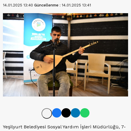
14.01.2025 13:40
Güncellenme :
14.01.2025 13:41
Yeşilyurt Belediyesi Sosyal Yardım İşleri Müdürlüğü, 7-