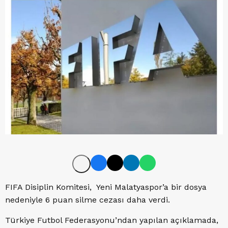
FIFA Disiplin Komitesi, Yeni Malatyaspor’a bir dosya
nedeniyle 6 puan silme cezası daha verdi.
Türkiye Futbol Federasyonu’ndan yapılan açıklamada,