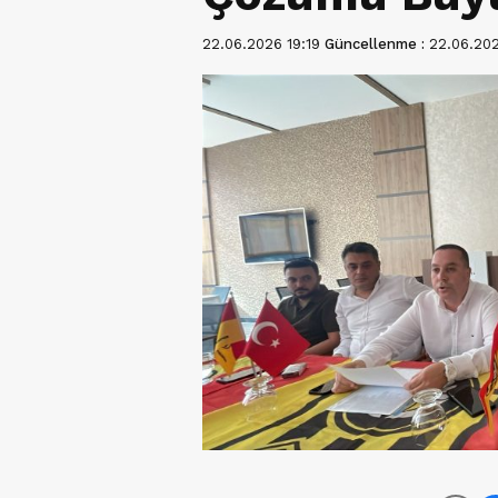
22.06.2026 19:19
Güncellenme :
22.06.202