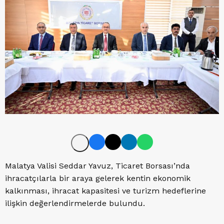
Malatya Valisi Seddar Yavuz, Ticaret Borsası’nda
ihracatçılarla bir araya gelerek kentin ekonomik
kalkınması, ihracat kapasitesi ve turizm hedeflerine
ilişkin değerlendirmelerde bulundu.