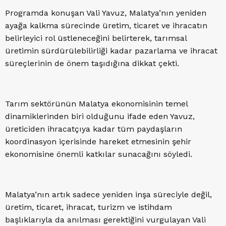
Programda konuşan Vali Yavuz, Malatya’nın yeniden
ayağa kalkma sürecinde üretim, ticaret ve ihracatın
belirleyici rol üstleneceğini belirterek, tarımsal
üretimin sürdürülebilirliği kadar pazarlama ve ihracat
süreçlerinin de önem taşıdığına dikkat çekti.
Tarım sektörünün Malatya ekonomisinin temel
dinamiklerinden biri olduğunu ifade eden Yavuz,
üreticiden ihracatçıya kadar tüm paydaşların
koordinasyon içerisinde hareket etmesinin şehir
ekonomisine önemli katkılar sunacağını söyledi.
Malatya’nın artık sadece yeniden inşa süreciyle değil,
üretim, ticaret, ihracat, turizm ve istihdam
başlıklarıyla da anılması gerektiğini vurgulayan Vali