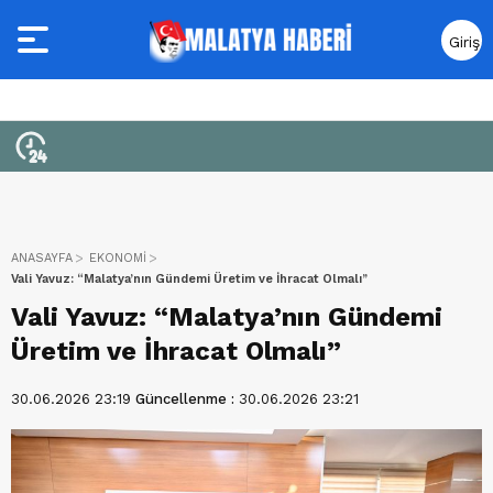
Giriş
Yap
ANASAYFA
EKONOMİ
Vali Yavuz: “Malatya’nın Gündemi Üretim ve İhracat Olmalı”
Vali Yavuz: “Malatya’nın Gündemi
Üretim ve İhracat Olmalı”
30.06.2026 23:19
Güncellenme :
30.06.2026 23:21