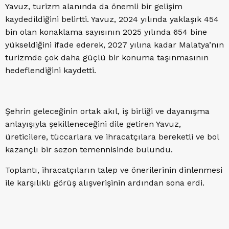
Yavuz, turizm alanında da önemli bir gelişim
kaydedildiğini belirtti. Yavuz, 2024 yılında yaklaşık 454
bin olan konaklama sayısının 2025 yılında 654 bine
yükseldiğini ifade ederek, 2027 yılına kadar Malatya’nın
turizmde çok daha güçlü bir konuma taşınmasının
hedeflendiğini kaydetti.
Şehrin geleceğinin ortak akıl, iş birliği ve dayanışma
anlayışıyla şekilleneceğini dile getiren Yavuz,
üreticilere, tüccarlara ve ihracatçılara bereketli ve bol
kazançlı bir sezon temennisinde bulundu.
Toplantı, ihracatçıların talep ve önerilerinin dinlenmesi
ile karşılıklı görüş alışverişinin ardından sona erdi.