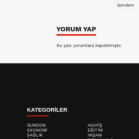
Gündem
YORUM YAP
Bu yazı yorumlara kapatılmıştır.
KATEGORİLER
GÜNDEM
ASAYİŞ
EKONOMİ
EĞİTİM
SAĞLIK
YAŞAM