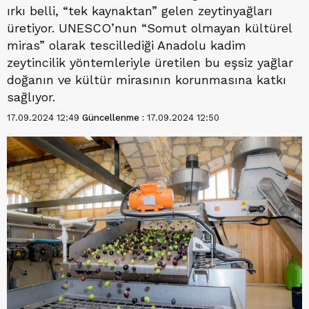
ırkı belli, “tek kaynaktan” gelen zeytinyağları
üretiyor. UNESCO’nun “Somut olmayan kültürel
miras” olarak tescillediği Anadolu kadim
zeytincilik yöntemleriyle üretilen bu eşsiz yağlar
doğanın ve kültür mirasının korunmasına katkı
sağlıyor.
17.09.2024 12:49
Güncellenme :
17.09.2024 12:50