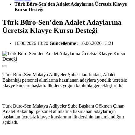
Türk Büro-Sen’den Adalet Adaylarına Ücretsiz Klavye
Kursu Desteği
Türk Büro-Sen’den Adalet Adaylarına
Ücretsiz Klavye Kursu Desteği
16.06.2026 13:20
Güncellenme :
16.06.2026 13:21
Türk Büro-Sen Malatya Adliyeler Şubesi tarafından, Adalet
Bakanlığı personel alımlarına hazırlanan adaylara yönelik ücretsiz
klavye kursları başladı. İlk ders yoğun katılımla gerçekleştirildi.
Türk Büro-Sen Malatya Adliyeler Şube Başkanı Gökmen Çınar,
Adalet Bakanlığı personel alımlarına hazırlanan adaylar için
başlatılan ücretsiz klavye kurslarının ilk dersinin tamamlandığını
açıkladı.