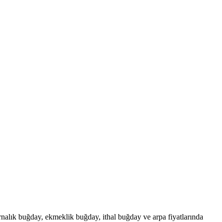
rnalık buğday, ekmeklik buğday, ithal buğday ve arpa fiyatlarında