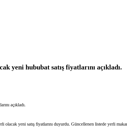
ak yeni hububat satış fiyatlarını açıkladı.
arını açıkladı.
i olacak yeni satış fiyatlarını duyurdu. Güncellenen listede yerli maka