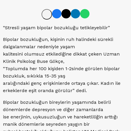
“Stresli yaşam bipolar bozukluğu tetikleyebilir”
Bipolar bozukluğun, kişinin ruh halindeki sürekli
dalgalanmalar nedeniyle yaşam
kalitesini olumsuz etkilediğine dikkat çeken Uzman
Klinik Psikolog Buse Gökçe,
“Toplumda her 100 kişiden 1-2sinde görülen bipolar
bozukluk, sıklıkla 15-35 yaş
aralığındaki genç erişkinlerde ortaya çıkar. Kadın ile
erkeklerde eşit oranda görülür” dedi.
Bipolar bozukluğun bireylerin yaşamında belirli
dönemlerde depresyon ve diğer zamanlarda
ise enerjinin, uykusuzluğun ve hareketliliğin arttığı
manik dönemlerle seyreden yaygın bir