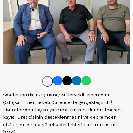
Saadet Partisi (SP) Hatay Milletvekili Necmettin
Çalışkan, memleketi Darende’de gerçekleştirdiği
ziyaretlerde ulaşım yatırımlarının hızlandırılmasını,
kayısı üreticisinin desteklenmesini ve depremden
etkilenen esnafa yönelik desteklerin artırılmasını
istedi.