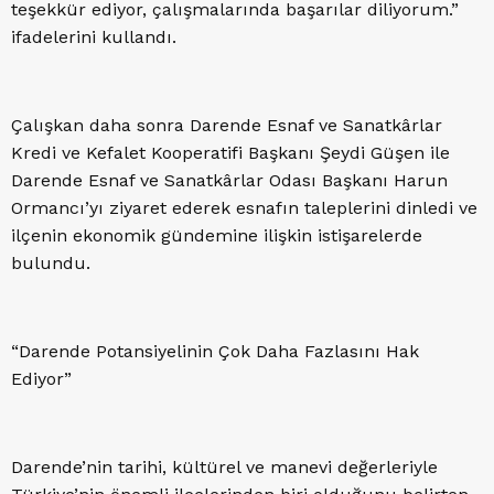
teşekkür ediyor, çalışmalarında başarılar diliyorum.”
ifadelerini kullandı.
Çalışkan daha sonra Darende Esnaf ve Sanatkârlar
Kredi ve Kefalet Kooperatifi Başkanı Şeydi Güşen ile
Darende Esnaf ve Sanatkârlar Odası Başkanı Harun
Ormancı’yı ziyaret ederek esnafın taleplerini dinledi ve
ilçenin ekonomik gündemine ilişkin istişarelerde
bulundu.
“Darende Potansiyelinin Çok Daha Fazlasını Hak
Ediyor”
Darende’nin tarihi, kültürel ve manevi değerleriyle