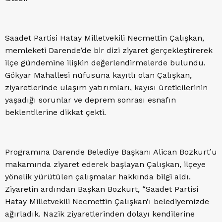
Saadet Partisi Hatay Milletvekili Necmettin Çalışkan,
memleketi Darende’de bir dizi ziyaret gerçekleştirerek
ilçe gündemine ilişkin değerlendirmelerde bulundu.
Gökyar Mahallesi nüfusuna kayıtlı olan Çalışkan,
ziyaretlerinde ulaşım yatırımları, kayısı üreticilerinin
yaşadığı sorunlar ve deprem sonrası esnafın
beklentilerine dikkat çekti.
Programına Darende Belediye Başkanı Alican Bozkurt’u
makamında ziyaret ederek başlayan Çalışkan, ilçeye
yönelik yürütülen çalışmalar hakkında bilgi aldı.
Ziyaretin ardından Başkan Bozkurt, “Saadet Partisi
Hatay Milletvekili Necmettin Çalışkan’ı belediyemizde
ağırladık. Nazik ziyaretlerinden dolayı kendilerine