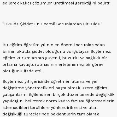
edilerek kalıcı çözümler üretilmesi gerektiğini belirtti.
“Okulda Şiddet En Önemli Sorunlardan Biri Oldu”
Bu eğitim-öğretim yılının en önemli sorunlarından
birinin okulda şiddet olduğunu vurgulayan Söylemez,
eğitim kurumlarının güvenli, huzurlu ve sağlıklı bir
ortama kavuşturulmasının ertelenemez bir görev
olduğunu ifade etti.
Söylemez, yıl içerisinde öğretmen atama ve yer
değiştirme yönetmelikleri başta olmak üzere eğitim
çalışanlarını ilgilendiren birçok düzenlemede değişiklik
yapıldığını belirterek norm kadro fazlası öğretmenlerin
istemedikleri tercihlere yönlendirilmesi ve alan
değişikliği süreçlerinde beklentilerin tam olarak