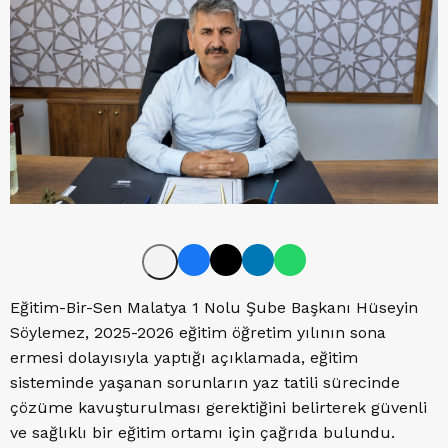
Eğitim-Bir-Sen Malatya 1 Nolu Şube Başkanı Hüseyin
Söylemez, 2025-2026 eğitim öğretim yılının sona
ermesi dolayısıyla yaptığı açıklamada, eğitim
sisteminde yaşanan sorunların yaz tatili sürecinde
çözüme kavuşturulması gerektiğini belirterek güvenli
ve sağlıklı bir eğitim ortamı için çağrıda bulundu.