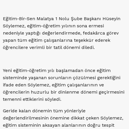
Eğitim-Bir-Sen Malatya 1 Nolu Şube Başkanı Hüseyin
Söylemez, eğitim-öğretim yılının sona ermesi
nedeniyle yaptığı değerlendirmede, fedakârca görev
yapan tüm eğitim çalışanlarına teşekkür ederek
öğrencilere verimli bir tatil dönemi diledi.
Yeni eğitim-öğretim yılı başlamadan önce eğitim
sisteminde yaşanan sorunların çözülmesi gerektiğini
ifade eden Söylemez, eğitim çalışanlarının ve
öğrencilerin huzurlu bir dinlenme dönemi geçirmesini
temenni ettiklerini söyledi.
Geride kalan dönemin tüm yönleriyle
değerlendirilmesinin önemine dikkat çeken Söylemez,
eğitim sisteminin aksayan alanlarının doğru tespit