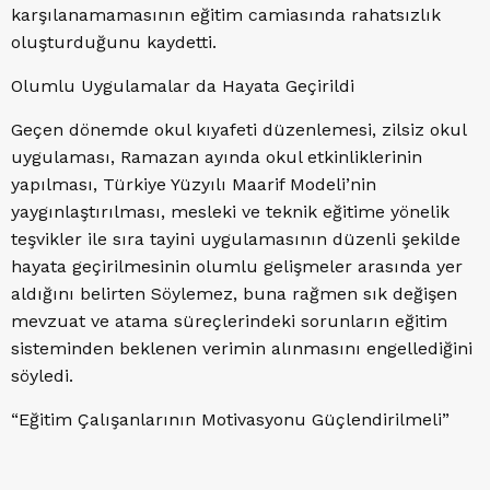
karşılanamamasının eğitim camiasında rahatsızlık
oluşturduğunu kaydetti.
Olumlu Uygulamalar da Hayata Geçirildi
Geçen dönemde okul kıyafeti düzenlemesi, zilsiz okul
uygulaması, Ramazan ayında okul etkinliklerinin
yapılması, Türkiye Yüzyılı Maarif Modeli’nin
yaygınlaştırılması, mesleki ve teknik eğitime yönelik
teşvikler ile sıra tayini uygulamasının düzenli şekilde
hayata geçirilmesinin olumlu gelişmeler arasında yer
aldığını belirten Söylemez, buna rağmen sık değişen
mevzuat ve atama süreçlerindeki sorunların eğitim
sisteminden beklenen verimin alınmasını engellediğini
söyledi.
“Eğitim Çalışanlarının Motivasyonu Güçlendirilmeli”