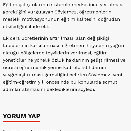
Eğitim çalışanlarının sistemin merkezinde yer alması
gerektiğini vurgulayan Söylemez, öğretmenlerin
mesleki motivasyonunun eğitim kalitesini doğrudan
etkilediğini ifade etti.
Ek ders ücretlerinin artırılması, alan değişikliği
taleplerinin karşılanması, öğretmen ihtiyacının yoğun
olduğu bölgelerde teşviklerin verilmesi, eğitim
yöneticilerine yönelik özlük haklarının geliştirilmesi ve
ücretli öğretmenlik yerine kadrolu istihdamın
yaygınlaştırılması gerektiğini belirten Söylemez, yeni
eğitim-öğretim yılı öncesinde bu konularda somut
adımlar atılmasını beklediklerini söyledi.
YORUM YAP