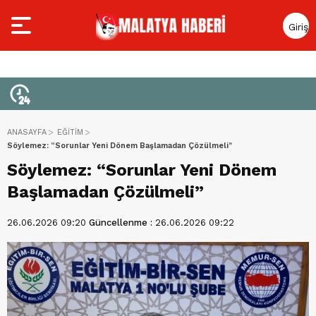
Giriş
Yap
ANASAYFA
EĞİTİM
Söylemez: “Sorunlar Yeni Dönem Başlamadan Çözülmeli”
Söylemez: “Sorunlar Yeni Dönem
Başlamadan Çözülmeli”
26.06.2026 09:20
Güncellenme :
26.06.2026 09:22