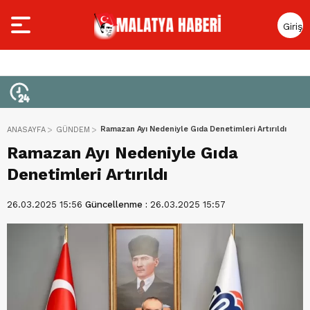
Giriş
Yap
Ramazan Ayı Nedeniyle Gıda Denetimleri Artırıldı
ANASAYFA
GÜNDEM
Ramazan Ayı Nedeniyle Gıda
Denetimleri Artırıldı
26.03.2025 15:56
Güncellenme :
26.03.2025 15:57