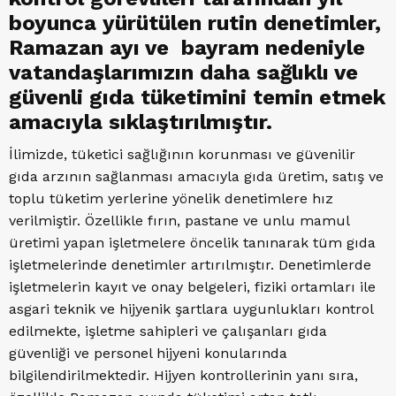
boyunca yürütülen rutin denetimler,
Ramazan ayı ve bayram nedeniyle
vatandaşlarımızın daha sağlıklı ve
güvenli gıda tüketimini temin etmek
amacıyla sıklaştırılmıştır.
İlimizde, tüketici sağlığının korunması ve güvenilir
gıda arzının sağlanması amacıyla gıda üretim, satış ve
toplu tüketim yerlerine yönelik denetimlere hız
verilmiştir. Özellikle fırın, pastane ve unlu mamul
üretimi yapan işletmelere öncelik tanınarak tüm gıda
işletmelerinde denetimler artırılmıştır. Denetimlerde
işletmelerin kayıt ve onay belgeleri, fiziki ortamları ile
asgari teknik ve hijyenik şartlara uygunlukları kontrol
edilmekte, işletme sahipleri ve çalışanları gıda
güvenliği ve personel hijyeni konularında
bilgilendirilmektedir. Hijyen kontrollerinin yanı sıra,