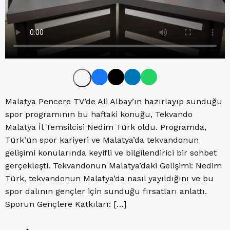
Malatya Pencere TV’de Ali Albay’ın hazırlayıp sunduğu
spor programının bu haftaki konuğu, Tekvando
Malatya İl Temsilcisi Nedim Türk oldu. Programda,
Türk’ün spor kariyeri ve Malatya’da tekvandonun
gelişimi konularında keyifli ve bilgilendirici bir sohbet
gerçekleşti. Tekvandonun Malatya’daki Gelişimi: Nedim
Türk, tekvandonun Malatya’da nasıl yayıldığını ve bu
spor dalının gençler için sunduğu fırsatları anlattı.
Sporun Gençlere Katkıları: […]