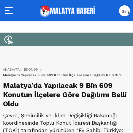
Giriş
Yap
ANASAYFA
EKONOMİ
Malatya’da Yapılacak 9 Bin 609 Konutun İlçelere Göre Dağılımı Belli Oldu
Malatya’da Yapılacak 9 Bin 609
Konutun İlçelere Göre Dağılımı Belli
Oldu
Çevre, Şehircilik ve İklim Değişikliği Bakanlığı
koordinesinde Toplu Konut İdaresi Başkanlığı
(TOKİ) tarafından yürütülen “Ev Sahibi Türkiye: