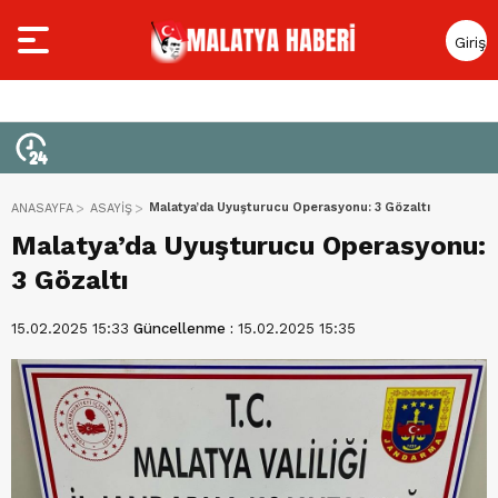
Giriş
Yap
Malatya’da Uyuşturucu Operasyonu: 3 Gözaltı
ANASAYFA
ASAYİŞ
Malatya’da Uyuşturucu Operasyonu:
3 Gözaltı
15.02.2025 15:33
Güncellenme :
15.02.2025 15:35