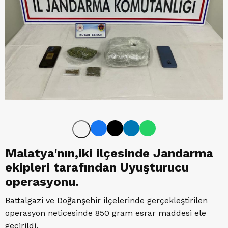
Malatya'nın,iki ilçesinde Jandarma
ekipleri tarafından Uyuşturucu
operasyonu.
Battalgazi ve Doğanşehir ilçelerinde gerçekleştirilen
operasyon neticesinde 850 gram esrar maddesi ele
geçirildi.