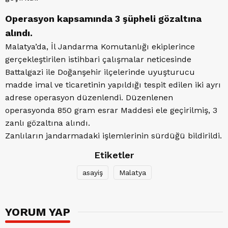
Operasyon kapsamında 3 şüpheli gözaltına
alındı.
Malatya’da, İl Jandarma Komutanlığı ekiplerince
gerçekleştirilen istihbari çalışmalar neticesinde
Battalgazi ile Doğanşehir ilçelerinde uyuşturucu
madde imal ve ticaretinin yapıldığı tespit edilen iki ayrı
adrese operasyon düzenlendi. Düzenlenen
operasyonda 850 gram esrar Maddesi ele geçirilmiş, 3
zanlı gözaltına alındı.
Zanlıların jandarmadaki işlemlerinin sürdüğü bildirildi.
Etiketler
asayiş
Malatya
YORUM YAP