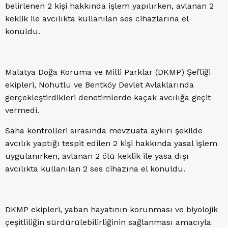
belirlenen 2 kişi hakkında işlem yapılırken, avlanan 2
keklik ile avcılıkta kullanılan ses cihazlarına el
konuldu.
Malatya Doğa Koruma ve Milli Parklar (DKMP) Şefliği
ekipleri, Nohutlu ve Bentköy Devlet Avlaklarında
gerçekleştirdikleri denetimlerde kaçak avcılığa geçit
vermedi.
Saha kontrolleri sırasında mevzuata aykırı şekilde
avcılık yaptığı tespit edilen 2 kişi hakkında yasal işlem
uygulanırken, avlanan 2 ölü keklik ile yasa dışı
avcılıkta kullanılan 2 ses cihazına el konuldu.
DKMP ekipleri, yaban hayatının korunması ve biyolojik
çeşitliliğin sürdürülebilirliğinin sağlanması amacıyla