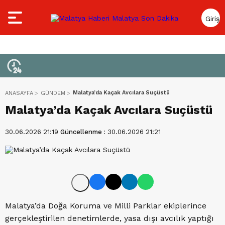
Giriş
Yap
Malatya’da Kaçak Avcılara Suçüstü
ANASAYFA
GÜNDEM
Malatya’da Kaçak Avcılara Suçüstü
30.06.2026 21:19
Güncellenme :
30.06.2026 21:21
Malatya’da Doğa Koruma ve Milli Parklar ekiplerince
gerçekleştirilen denetimlerde, yasa dışı avcılık yaptığı