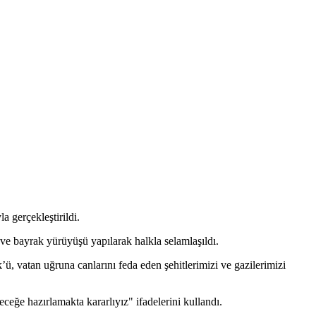
 gerçekleştirildi.
ve bayrak yürüyüşü yapılarak halkla selamlaşıldı.
 vatan uğruna canlarını feda eden şehitlerimizi ve gazilerimizi
ceğe hazırlamakta kararlıyız" ifadelerini kullandı.