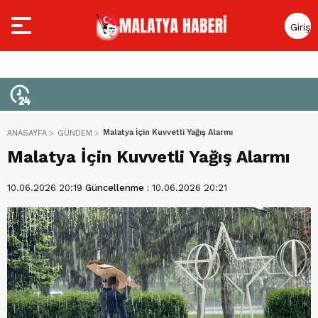
Giriş
Yap
Malatya İçin Kuvvetli Yağış Alarmı
ANASAYFA
GÜNDEM
Malatya İçin Kuvvetli Yağış Alarmı
10.06.2026 20:19
Güncellenme :
10.06.2026 20:21