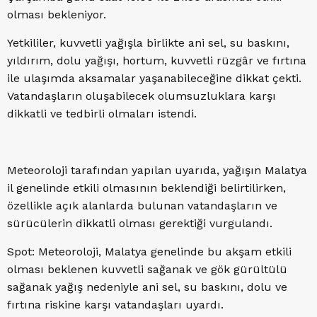
olması bekleniyor.
Yetkililer, kuvvetli yağışla birlikte ani sel, su baskını,
yıldırım, dolu yağışı, hortum, kuvvetli rüzgâr ve fırtına
ile ulaşımda aksamalar yaşanabileceğine dikkat çekti.
Vatandaşların oluşabilecek olumsuzluklara karşı
dikkatli ve tedbirli olmaları istendi.
Meteoroloji tarafından yapılan uyarıda, yağışın Malatya
il genelinde etkili olmasının beklendiği belirtilirken,
özellikle açık alanlarda bulunan vatandaşların ve
sürücülerin dikkatli olması gerektiği vurgulandı.
Spot: Meteoroloji, Malatya genelinde bu akşam etkili
olması beklenen kuvvetli sağanak ve gök gürültülü
sağanak yağış nedeniyle ani sel, su baskını, dolu ve
fırtına riskine karşı vatandaşları uyardı.