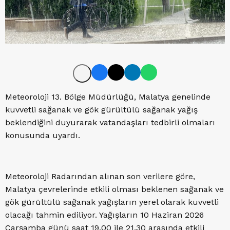
Meteoroloji 13. Bölge Müdürlüğü, Malatya genelinde
kuvvetli sağanak ve gök gürültülü sağanak yağış
beklendiğini duyurarak vatandaşları tedbirli olmaları
konusunda uyardı.
Meteoroloji Radarından alınan son verilere göre,
Malatya çevrelerinde etkili olması beklenen sağanak ve
gök gürültülü sağanak yağışların yerel olarak kuvvetli
olacağı tahmin ediliyor. Yağışların 10 Haziran 2026
Çarşamba günü saat 19.00 ile 21.30 arasında etkili