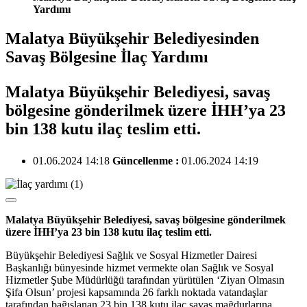
Yardımı
Malatya Büyükşehir Belediyesinden
Savaş Bölgesine İlaç Yardımı
Malatya Büyükşehir Belediyesi, savaş
bölgesine gönderilmek üzere İHH’ya 23
bin 138 kutu ilaç teslim etti.
01.06.2024 14:18
Güncellenme :
01.06.2024 14:19
Malatya Büyükşehir Belediyesi, savaş bölgesine gönderilmek
üzere İHH’ya 23 bin 138 kutu ilaç teslim etti.
Büyükşehir Belediyesi Sağlık ve Sosyal Hizmetler Dairesi
Başkanlığı bünyesinde hizmet vermekte olan Sağlık ve Sosyal
Hizmetler Şube Müdürlüğü tarafından yürütülen ‘Ziyan Olmasın
Şifa Olsun’ projesi kapsamında 26 farklı noktada vatandaşlar
tarafından bağışlanan 23 bin 138 kutu ilaç savaş mağdurlarına