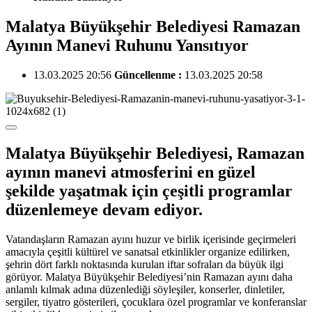
Malatya Büyükşehir Belediyesi Ramazan
Ayının Manevi Ruhunu Yansıtıyor
13.03.2025 20:56
Güncellenme :
13.03.2025 20:58
Malatya Büyükşehir Belediyesi, Ramazan
ayının manevi atmosferini en güzel
şekilde yaşatmak için çeşitli programlar
düzenlemeye devam ediyor.
Vatandaşların Ramazan ayını huzur ve birlik içerisinde geçirmeleri
amacıyla çeşitli kültürel ve sanatsal etkinlikler organize edilirken,
şehrin dört farklı noktasında kurulan iftar sofraları da büyük ilgi
görüyor. Malatya Büyükşehir Belediyesi’nin Ramazan ayını daha
anlamlı kılmak adına düzenlediği söyleşiler, konserler, dinletiler,
sergiler, tiyatro gösterileri, çocuklara özel programlar ve konferanslar