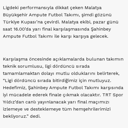
Ligdeki performansıyla dikkat çeken Malatya
Büyükşehir Ampute Futbol Takımı, şimdi gözünü
Türkiye Kupası’na çevirdi. Malatya ekibi, pazar günü
saat 16.00’da yarı final karşılaşmasında Şahinbey
Ampute Futbol Takımı ile karşı karşıya gelecek.
Karşılaşma öncesinde açıklamalarda bulunan takımın
teknik sorumlusu, ligi dördüncü sırada
tamamlamaktan dolayı mutlu olduklarını belirterek,
“Ligi dördüncü sırada bitirdiğimiz için mutluyuz.
Hedefimiz, Şahinbey Ampute Futbol Takımı karşısında
iyi mücadele ederek finale çıkmak olacaktır. TRT Spor
Yıldız’dan canlı yayınlanacak yarı final maçımızı
izlemeye ve desteklemeye tüm hemşehrilerimizi
bekliyoruz.” dedi.