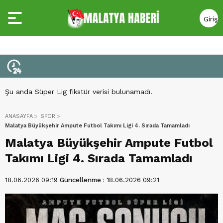
Giriş
Yap
Şu anda Süper Lig fikstür verisi bulunamadı.
ANASAYFA
SPOR
Malatya Büyükşehir Ampute Futbol Takımı Ligi 4. Sırada Tamamladı
Malatya Büyükşehir Ampute Futbol
Takımı Ligi 4. Sırada Tamamladı
18.06.2026 09:19
Güncellenme :
18.06.2026 09:21