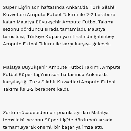
Süper Lig’in son haftasında Ankara’da Türk Silahlı
Kuvvetleri Ampute Futbol Takımı ile 2-2 berabere
kalan Malatya Büyükşehir Ampute Futbol Takımı,
sezonu dördüncü sırada tamamladı. Malatya
temsilcisi, Türkiye Kupası yarı finalinde Şahinbey
Ampute Futbol Takımı ile karşı karşıya gelecek.
Malatya Büyükşehir Ampute Futbol Takımı, Ampute
Futbol Süper Ligi’nin son haftasında Ankara’da
karşılaştığı Türk Silahlı Kuvvetleri Ampute Futbol
Takımı ile 2-2 berabere kaldı.
Zorlu mücadeleden bir puanla ayrılan Malatya
temsilcisi, sezonu Süper Lig’de dördüncü sırada
tamamlayarak önemli bir başarıya imza attı.