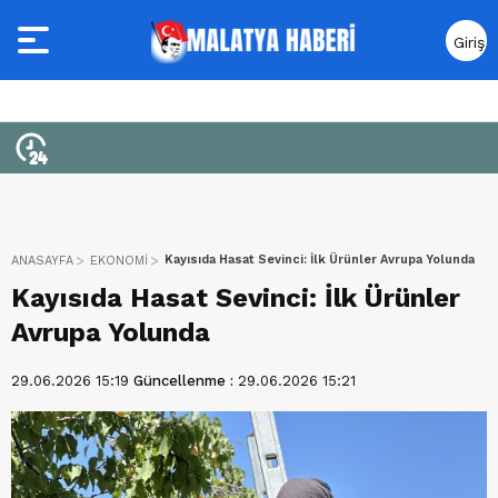
Giriş
Yap
Kayısıda Hasat Sevinci: İlk Ürünler Avrupa Yolunda
ANASAYFA
EKONOMİ
Kayısıda Hasat Sevinci: İlk Ürünler
Avrupa Yolunda
29.06.2026 15:19
Güncellenme :
29.06.2026 15:21