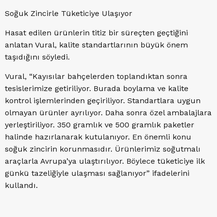
Soğuk Zincirle Tüketiciye Ulaşıyor
Hasat edilen ürünlerin titiz bir süreçten geçtiğini
anlatan Vural, kalite standartlarının büyük önem
taşıdığını söyledi.
Vural, “Kayısılar bahçelerden toplandıktan sonra
tesislerimize getiriliyor. Burada boylama ve kalite
kontrol işlemlerinden geçiriliyor. Standartlara uygun
olmayan ürünler ayrılıyor. Daha sonra özel ambalajlara
yerleştiriliyor. 350 gramlık ve 500 gramlık paketler
halinde hazırlanarak kutulanıyor. En önemli konu
soğuk zincirin korunmasıdır. Ürünlerimiz soğutmalı
araçlarla Avrupa’ya ulaştırılıyor. Böylece tüketiciye ilk
günkü tazeliğiyle ulaşması sağlanıyor” ifadelerini
kullandı.