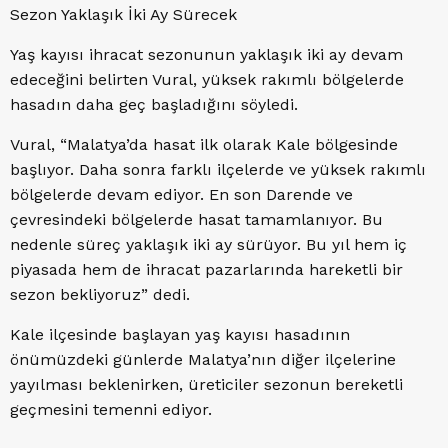
Sezon Yaklaşık İki Ay Sürecek
Yaş kayısı ihracat sezonunun yaklaşık iki ay devam
edeceğini belirten Vural, yüksek rakımlı bölgelerde
hasadın daha geç başladığını söyledi.
Vural, “Malatya’da hasat ilk olarak Kale bölgesinde
başlıyor. Daha sonra farklı ilçelerde ve yüksek rakımlı
bölgelerde devam ediyor. En son Darende ve
çevresindeki bölgelerde hasat tamamlanıyor. Bu
nedenle süreç yaklaşık iki ay sürüyor. Bu yıl hem iç
piyasada hem de ihracat pazarlarında hareketli bir
sezon bekliyoruz” dedi.
Kale ilçesinde başlayan yaş kayısı hasadının
önümüzdeki günlerde Malatya’nın diğer ilçelerine
yayılması beklenirken, üreticiler sezonun bereketli
geçmesini temenni ediyor.