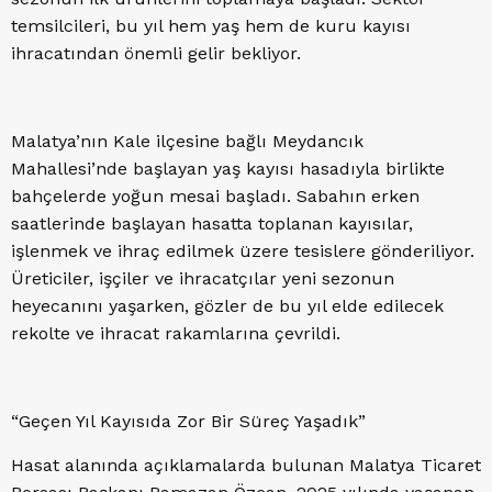
temsilcileri, bu yıl hem yaş hem de kuru kayısı
ihracatından önemli gelir bekliyor.
Malatya’nın Kale ilçesine bağlı Meydancık
Mahallesi’nde başlayan yaş kayısı hasadıyla birlikte
bahçelerde yoğun mesai başladı. Sabahın erken
saatlerinde başlayan hasatta toplanan kayısılar,
işlenmek ve ihraç edilmek üzere tesislere gönderiliyor.
Üreticiler, işçiler ve ihracatçılar yeni sezonun
heyecanını yaşarken, gözler de bu yıl elde edilecek
rekolte ve ihracat rakamlarına çevrildi.
“Geçen Yıl Kayısıda Zor Bir Süreç Yaşadık”
Hasat alanında açıklamalarda bulunan Malatya Ticaret