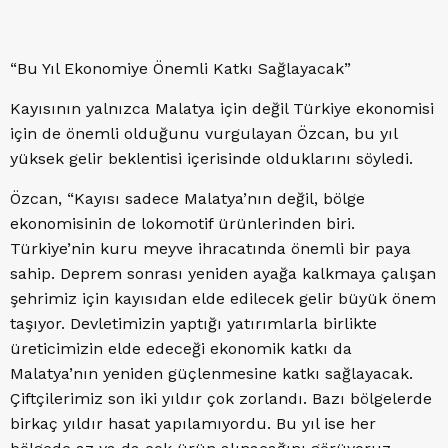
“Bu Yıl Ekonomiye Önemli Katkı Sağlayacak”
Kayısının yalnızca Malatya için değil Türkiye ekonomisi
için de önemli olduğunu vurgulayan Özcan, bu yıl
yüksek gelir beklentisi içerisinde olduklarını söyledi.
Özcan, “Kayısı sadece Malatya’nın değil, bölge
ekonomisinin de lokomotif ürünlerinden biri.
Türkiye’nin kuru meyve ihracatında önemli bir paya
sahip. Deprem sonrası yeniden ayağa kalkmaya çalışan
şehrimiz için kayısıdan elde edilecek gelir büyük önem
taşıyor. Devletimizin yaptığı yatırımlarla birlikte
üreticimizin elde edeceği ekonomik katkı da
Malatya’nın yeniden güçlenmesine katkı sağlayacak.
Çiftçilerimiz son iki yıldır çok zorlandı. Bazı bölgelerde
birkaç yıldır hasat yapılamıyordu. Bu yıl ise her