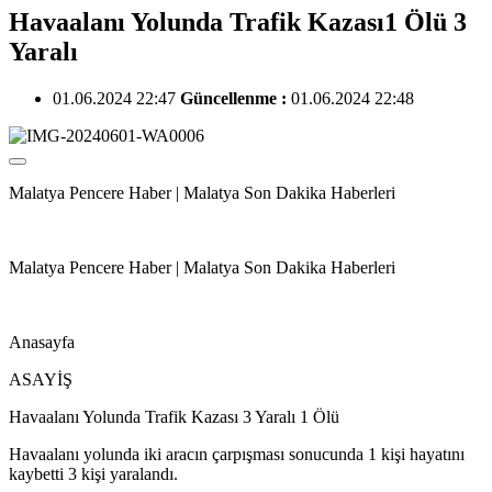
Havaalanı Yolunda Trafik Kazası1 Ölü 3
Yaralı
01.06.2024 22:47
Güncellenme :
01.06.2024 22:48
Malatya Pencere Haber | Malatya Son Dakika Haberleri
Malatya Pencere Haber | Malatya Son Dakika Haberleri
Anasayfa
ASAYİŞ
Havaalanı Yolunda Trafik Kazası 3 Yaralı 1 Ölü
Havaalanı yolunda iki aracın çarpışması sonucunda 1 kişi hayatını
kaybetti 3 kişi yaralandı.