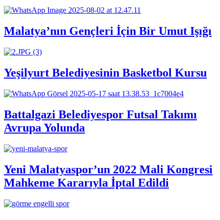
Malatya’nın Gençleri İçin Bir Umut Işığı
Yeşilyurt Belediyesinin Basketbol Kursu
Battalgazi Belediyespor Futsal Takımı
Avrupa Yolunda
Yeni Malatyaspor’un 2022 Mali Kongresi
Mahkeme Kararıyla İptal Edildi