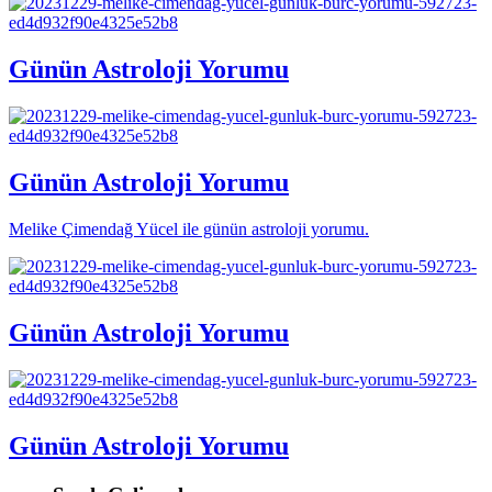
Günün Astroloji Yorumu
Günün Astroloji Yorumu
Melike Çimendağ Yücel ile günün astroloji yorumu.
Günün Astroloji Yorumu
Günün Astroloji Yorumu