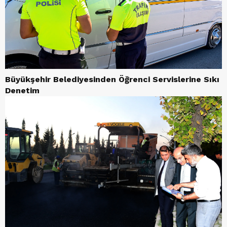
Büyükşehir Belediyesinden Öğrenci Servislerine Sıkı
Denetim