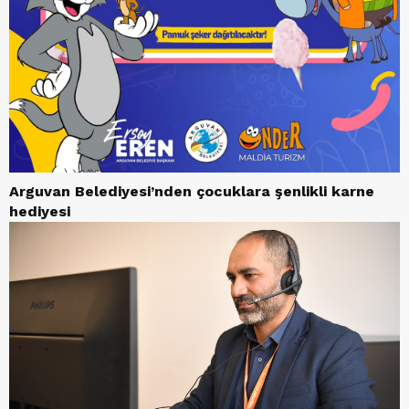
Arguvan Belediyesi’nden çocuklara şenlikli karne
hediyesi