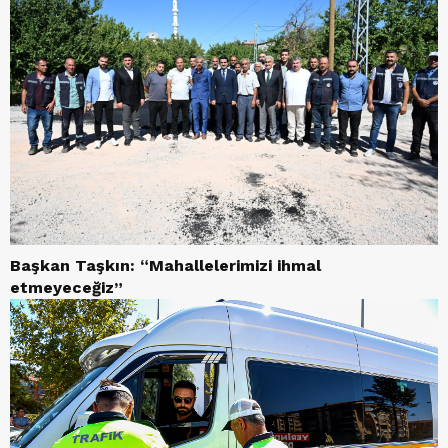
Başkan Taşkın: “Mahallelerimizi ihmal
etmeyeceğiz”