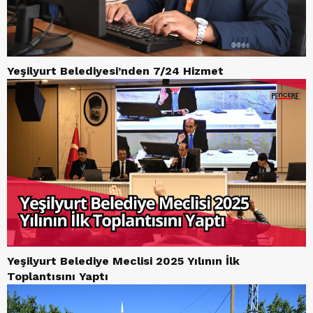
Yeşilyurt Belediyesi’nden 7/24 Hizmet
Yeşilyurt Belediye Meclisi 2025 Yılının İlk
Toplantısını Yaptı