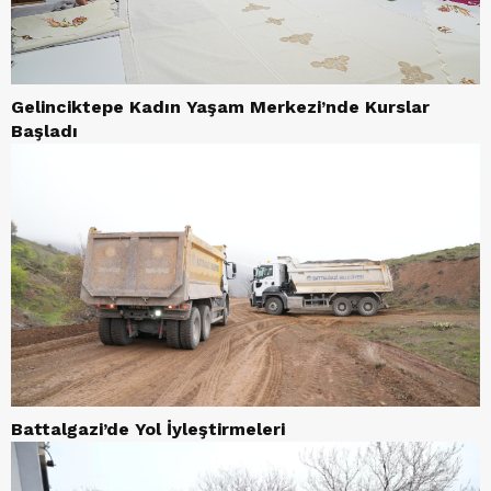
Gelinciktepe Kadın Yaşam Merkezi’nde Kurslar
Başladı
Battalgazi’de Yol İyleştirmeleri