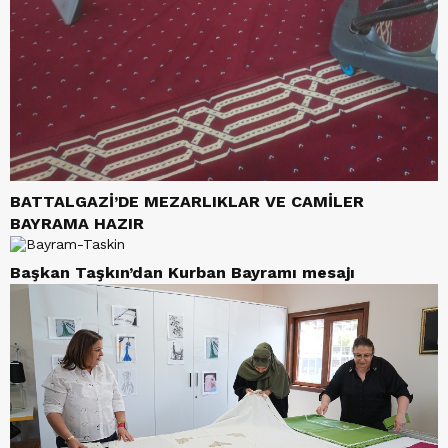
BATTALGAZİ’DE MEZARLIKLAR VE CAMİLER
BAYRAMA HAZIR
Başkan Taşkın’dan Kurban Bayramı mesajı