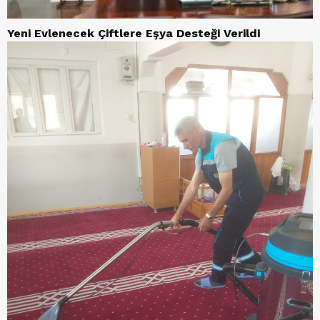
Yeni Evlenecek Çiftlere Eşya Desteği Verildi