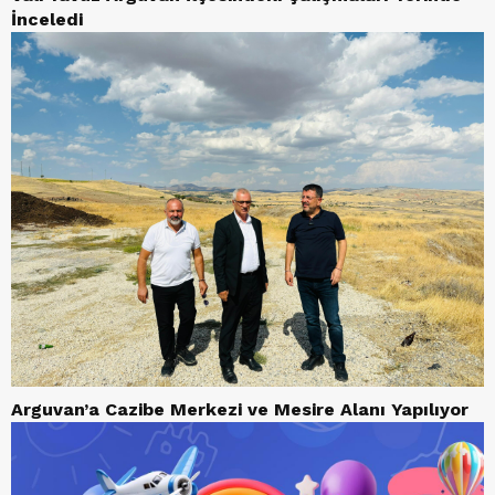
İnceledi
Arguvan’a Cazibe Merkezi ve Mesire Alanı Yapılıyor