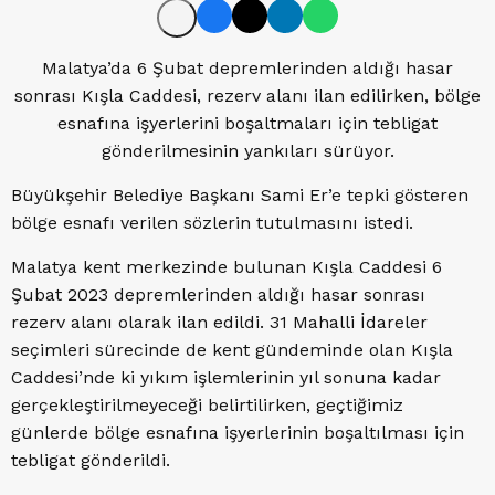
Malatya’da 6 Şubat depremlerinden aldığı hasar
sonrası Kışla Caddesi, rezerv alanı ilan edilirken, bölge
esnafına işyerlerini boşaltmaları için tebligat
gönderilmesinin yankıları sürüyor.
Büyükşehir Belediye Başkanı Sami Er’e tepki gösteren
bölge esnafı verilen sözlerin tutulmasını istedi.
Malatya kent merkezinde bulunan Kışla Caddesi 6
Şubat 2023 depremlerinden aldığı hasar sonrası
rezerv alanı olarak ilan edildi. 31 Mahalli İdareler
seçimleri sürecinde de kent gündeminde olan Kışla
Caddesi’nde ki yıkım işlemlerinin yıl sonuna kadar
gerçekleştirilmeyeceği belirtilirken, geçtiğimiz
günlerde bölge esnafına işyerlerinin boşaltılması için
tebligat gönderildi.