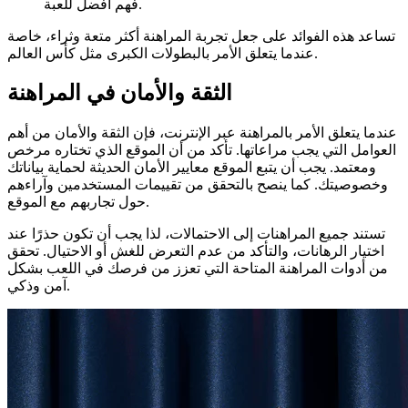
فهم أفضل للعبة.
تساعد هذه الفوائد على جعل تجربة المراهنة أكثر متعة وثراء، خاصة
عندما يتعلق الأمر بالبطولات الكبرى مثل كأس العالم.
الثقة والأمان في المراهنة
عندما يتعلق الأمر بالمراهنة عبر الإنترنت، فإن الثقة والأمان من أهم
العوامل التي يجب مراعاتها. تأكد من أن الموقع الذي تختاره مرخص
ومعتمد. يجب أن يتبع الموقع معايير الأمان الحديثة لحماية بياناتك
وخصوصيتك. كما ينصح بالتحقق من تقييمات المستخدمين وآراءهم
حول تجاربهم مع الموقع.
تستند جميع المراهنات إلى الاحتمالات، لذا يجب أن تكون حذرًا عند
اختيار الرهانات، والتأكد من عدم التعرض للغش أو الاحتيال. تحقق
من أدوات المراهنة المتاحة التي تعزز من فرصك في اللعب بشكل
آمن وذكي.