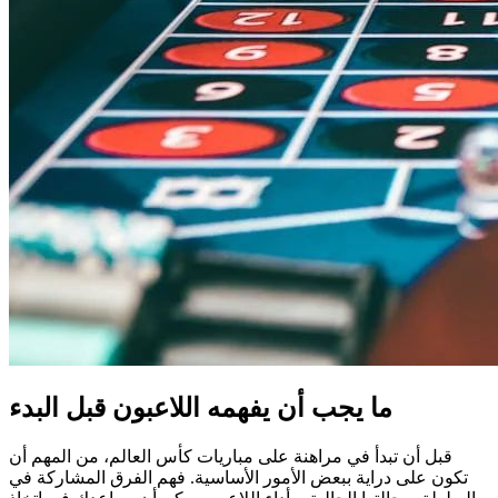
ما يجب أن يفهمه اللاعبون قبل البدء
قبل أن تبدأ في مراهنة على مباريات كأس العالم، من المهم أن
تكون على دراية ببعض الأمور الأساسية. فهم الفرق المشاركة في