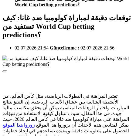
World Cup betting predictions؟
توقعات دقيقة لمباراة كولومبيا ضد غانا: كيف
تستفيد من World Cup betting
predictions؟
02.07.2026 21:54
Güncellenme :
02.07.2026 21:56
تعتبر المراهنة في البطولات الرياضية، مثل كأس العالم، من
الأنشطة الشائعة بين عشاق الألعاب الرياضية. إن التنبؤ بنتائج
المباريات واختيار الرهانات المناسبة يمكن أن يحقق مكاسب مالية
جيدة. في هذا المقال، سوف نتناول كيفية الاستفادة من تنبؤات
المراهنة على مباراة كولومبيا ضد غانا في كأس العالم 2026، حيث
يمكن لمتابعي هذه الأحداث أن يزوروا هذا الموقع
زوروا هذا الموقع
للحصول على معلومات دقيقة ومفيدة تساعدهم في اتخاذ خطوات