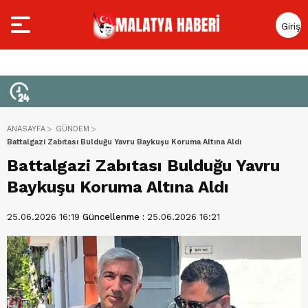
Giriş
Yap
ANASAYFA
GÜNDEM
Battalgazi Zabıtası Bulduğu Yavru Baykuşu Koruma Altına Aldı
Battalgazi Zabıtası Bulduğu Yavru
Baykuşu Koruma Altına Aldı
25.06.2026 16:19
Güncellenme :
25.06.2026 16:21