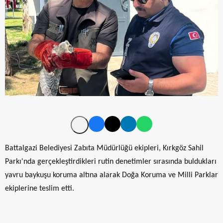
Battalgazi Belediyesi Zabıta Müdürlüğü ekipleri, Kırkgöz Sahil
Parkı'nda gerçekleştirdikleri rutin denetimler sırasında buldukları
yavru baykuşu koruma altına alarak Doğa Koruma ve Milli Parklar
ekiplerine teslim etti.