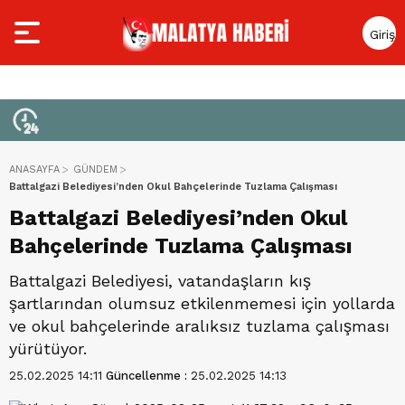
Giriş
Yap
ANASAYFA
GÜNDEM
Battalgazi Belediyesi’nden Okul Bahçelerinde Tuzlama Çalışması
Battalgazi Belediyesi’nden Okul
Bahçelerinde Tuzlama Çalışması
Battalgazi Belediyesi, vatandaşların kış
şartlarından olumsuz etkilenmemesi için yollarda
ve okul bahçelerinde aralıksız tuzlama çalışması
yürütüyor.
25.02.2025 14:11
Güncellenme :
25.02.2025 14:13