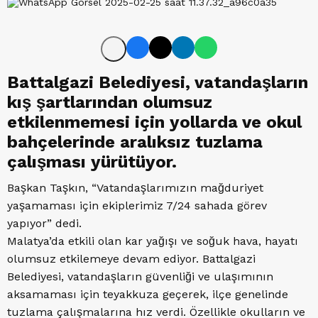
Battalgazi Belediyesi, vatandaşların
kış şartlarından olumsuz
etkilenmemesi için yollarda ve okul
bahçelerinde aralıksız tuzlama
çalışması yürütüyor.
Başkan Taşkın, “Vatandaşlarımızın mağduriyet
yaşamaması için ekiplerimiz 7/24 sahada görev
yapıyor” dedi.
Malatya’da etkili olan kar yağışı ve soğuk hava, hayatı
olumsuz etkilemeye devam ediyor. Battalgazi
Belediyesi, vatandaşların güvenliği ve ulaşımının
aksamaması için teyakkuza geçerek, ilçe genelinde
tuzlama çalışmalarına hız verdi. Özellikle okulların ve