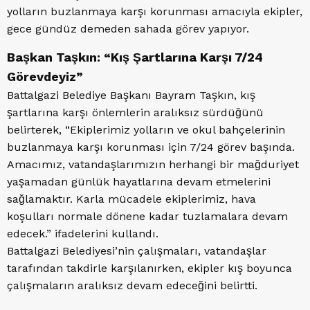
yolların buzlanmaya karşı korunması amacıyla ekipler,
gece gündüz demeden sahada görev yapıyor.
Başkan Taşkın: “Kış Şartlarına Karşı 7/24
Görevdeyiz”
Battalgazi Belediye Başkanı Bayram Taşkın, kış
şartlarına karşı önlemlerin aralıksız sürdüğünü
belirterek, “Ekiplerimiz yolların ve okul bahçelerinin
buzlanmaya karşı korunması için 7/24 görev başında.
Amacımız, vatandaşlarımızın herhangi bir mağduriyet
yaşamadan günlük hayatlarına devam etmelerini
sağlamaktır. Karla mücadele ekiplerimiz, hava
koşulları normale dönene kadar tuzlamalara devam
edecek.” ifadelerini kullandı.
Battalgazi Belediyesi’nin çalışmaları, vatandaşlar
tarafından takdirle karşılanırken, ekipler kış boyunca
çalışmaların aralıksız devam edeceğini belirtti.